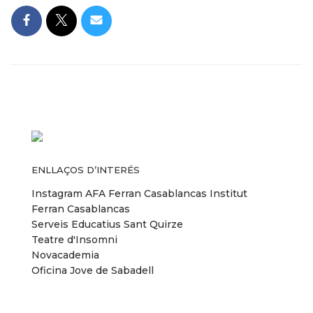
ENLLAÇOS D’INTERÉS
Instagram AFA Ferran Casablancas
Institut
Ferran Casablancas
Serveis Educatius Sant Quirze
Teatre d'Insomni
Novacademia
Oficina Jove de Sabadell