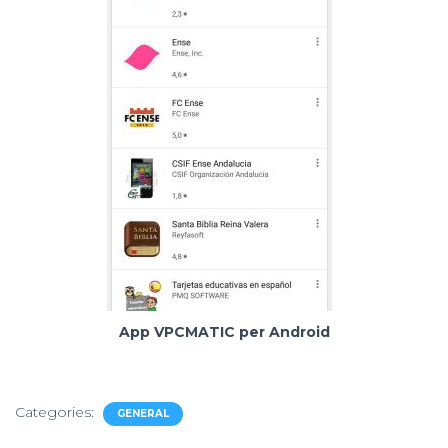
App VPCMATIC per Android
Categories:
GENERAL