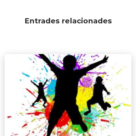
Entrades relacionades