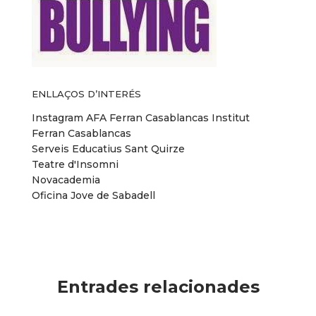
ENLLAÇOS D’INTERÉS
Instagram AFA Ferran Casablancas
Institut
Ferran Casablancas
Serveis Educatius Sant Quirze
Teatre d'Insomni
Novacademia
Oficina Jove de Sabadell
Entrades relacionades