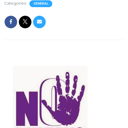
Categories:
GENERAL