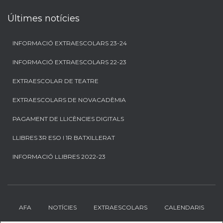
Últimes notícies
INFORMACIÓ EXTRAESCOLARS 23-24
INFORMACIÓ EXTRAESCOLARS 22-23
EXTRAESCOLAR DE TEATRE
EXTRAESCOLARS DE NOVACADÈMIA
PAGAMENT DE LLICÈNCIES DIGITALS
LLIBRES 3R ESO I 1R BATXILLERAT
INFORMACIÓ LLIBRES 2022-23
AFA
NOTÍCIES
EXTRAESCOLARS
CALENDARIS