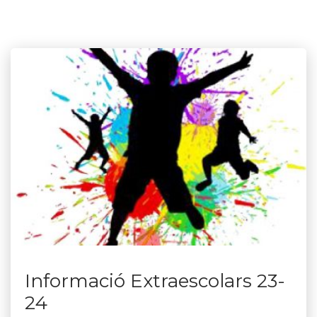
Informació Extraescolars 23-
24