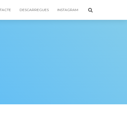
TACTE
DESCARREGUES
INSTAGRAM