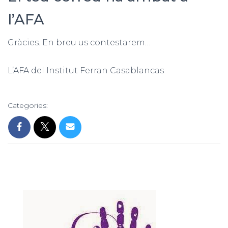
l’AFA
Gràcies. En breu us contestarem…
L’AFA del Institut Ferran Casablancas
Categories: