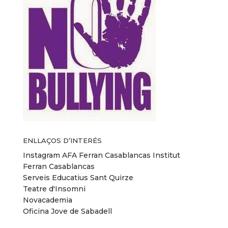
ENLLAÇOS D’INTERÉS
Instagram AFA Ferran Casablancas
Institut
Ferran Casablancas
Serveis Educatius Sant Quirze
Teatre d'Insomni
Novacademia
Oficina Jove de Sabadell