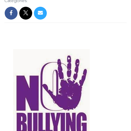
Categories: