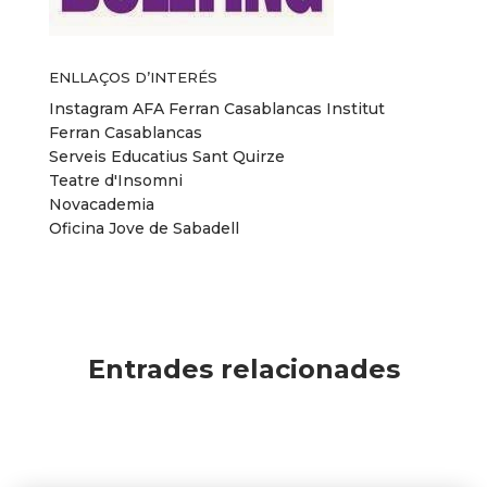
ENLLAÇOS D’INTERÉS
Instagram AFA Ferran Casablancas
Institut
Ferran Casablancas
Serveis Educatius Sant Quirze
Teatre d'Insomni
Novacademia
Oficina Jove de Sabadell
Entrades relacionades