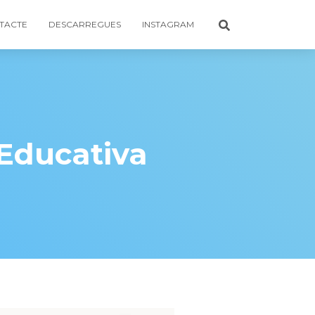
TACTE
DESCARREGUES
INSTAGRAM
 Educativa