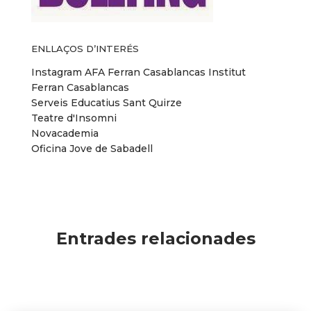
ENLLAÇOS D’INTERÉS
Instagram AFA Ferran Casablancas
Institut
Ferran Casablancas
Serveis Educatius Sant Quirze
Teatre d'Insomni
Novacademia
Oficina Jove de Sabadell
Entrades relacionades