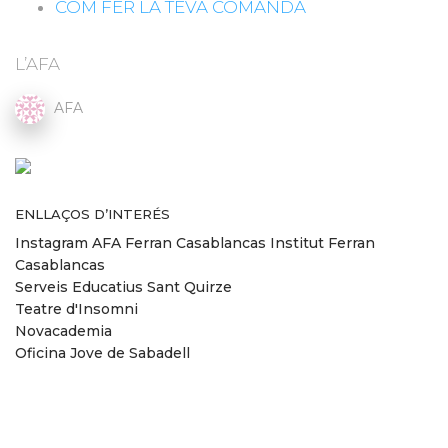
COM FER LA TEVA COMANDA
L’AFA
AFA
ENLLAÇOS D’INTERÉS
Instagram AFA Ferran Casablancas
Institut Ferran
Casablancas
Serveis Educatius Sant Quirze
Teatre d'Insomni
Novacademia
Oficina Jove de Sabadell