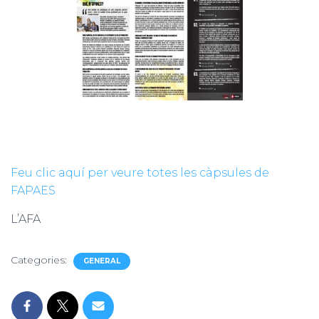
Feu clic aquí per veure totes les càpsules de
FAPAES
L’AFA
Categories:
GENERAL