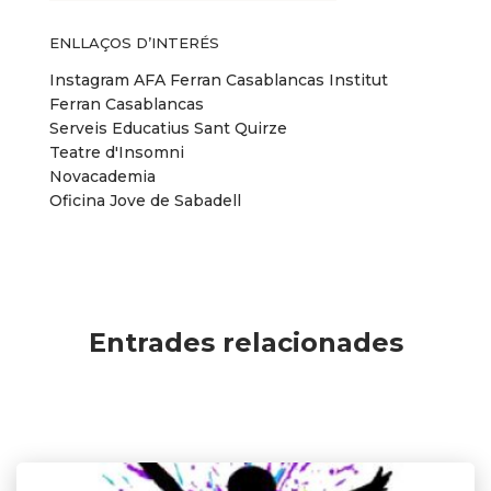
ENLLAÇOS D’INTERÉS
Instagram AFA Ferran Casablancas
Institut
Ferran Casablancas
Serveis Educatius Sant Quirze
Teatre d'Insomni
Novacademia
Oficina Jove de Sabadell
Entrades relacionades