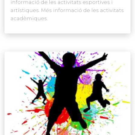
informació de les activitats esportives i
artístiques. Més informació de les activitats
acadèmiques.