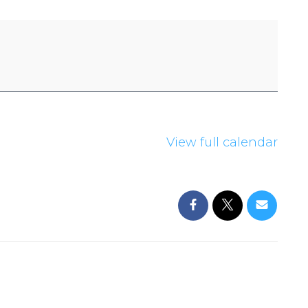
View full calendar