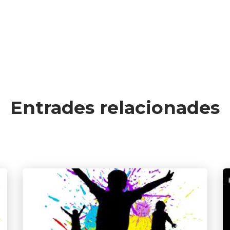
Entrades relacionades