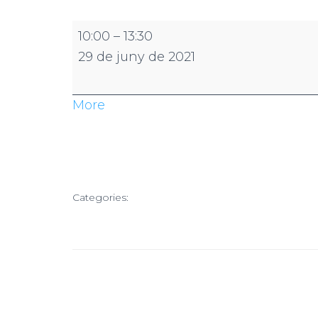
10:00
–
13:30
29 de juny de 2021
More
Categories: