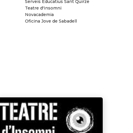
Serveis Educatius Sant Quirze
Teatre d'Insomni
Novacademia
Oficina Jove de Sabadell