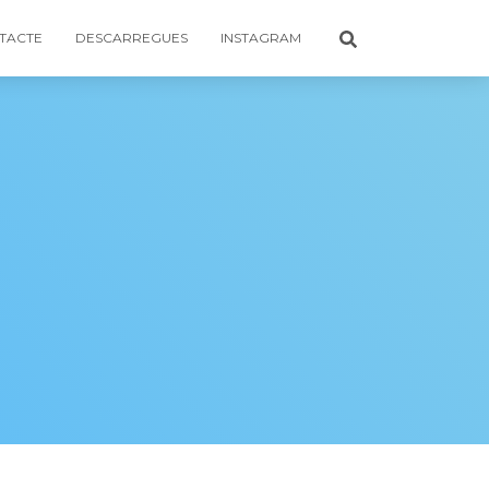
TACTE
DESCARREGUES
INSTAGRAM