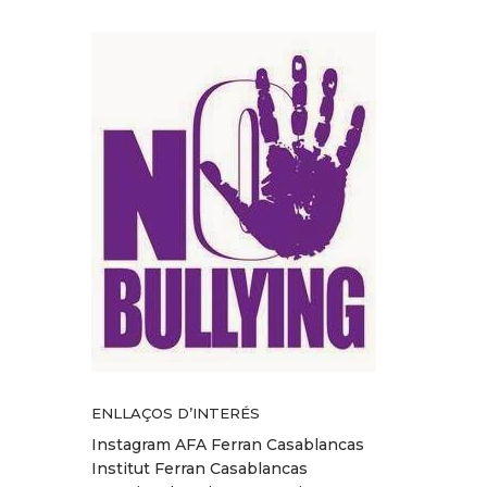
ENLLAÇOS D’INTERÉS
Instagram AFA Ferran Casablancas
Institut Ferran Casablancas