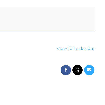
View full calendar