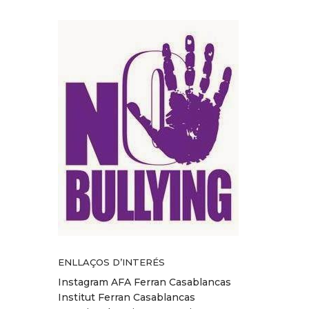
ENLLAÇOS D’INTERÉS
Instagram AFA Ferran Casablancas
Institut Ferran Casablancas