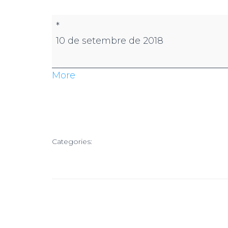
*
10 de setembre de 2018
More
Categories: