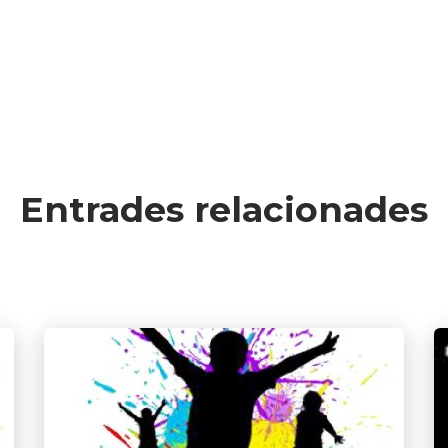
Entrades relacionades