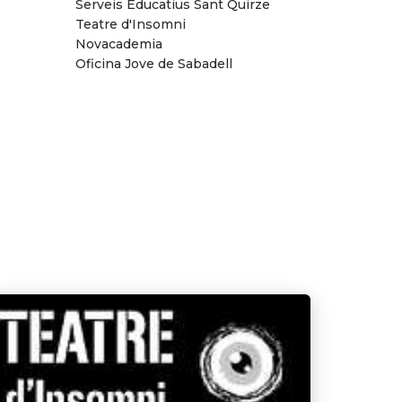
Serveis Educatius Sant Quirze
Teatre d'Insomni
Novacademia
Oficina Jove de Sabadell