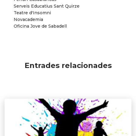
Serveis Educatius Sant Quirze
Teatre d'Insomni
Novacademia
Oficina Jove de Sabadell
Entrades relacionades