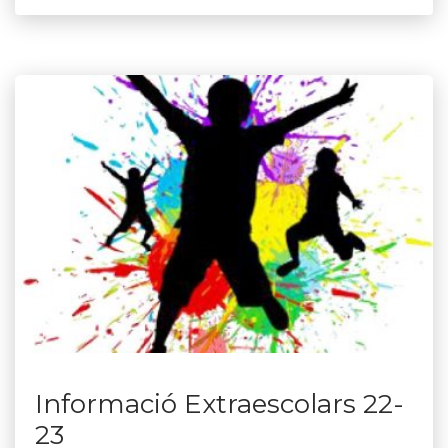
Informació Extraescolars 22-
23