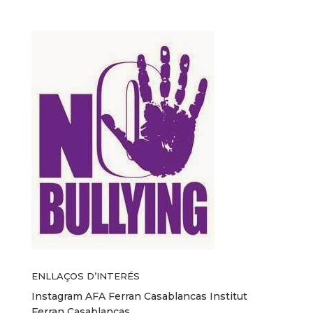
ENLLAÇOS D’INTERÉS
Instagram AFA Ferran Casablancas
Institut
Ferran Casablancas