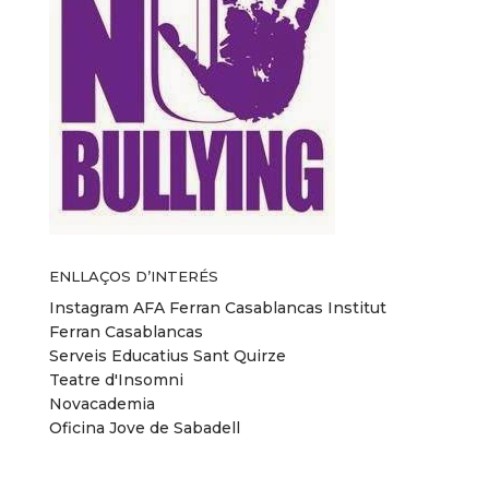
ENLLAÇOS D’INTERÉS
Instagram AFA Ferran Casablancas
Institut
Ferran Casablancas
Serveis Educatius Sant Quirze
Teatre d'Insomni
Novacademia
Oficina Jove de Sabadell