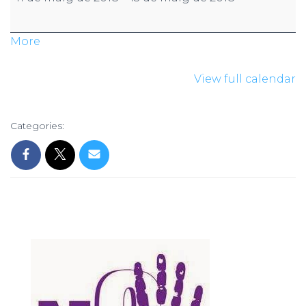
More
View full calendar
Categories: