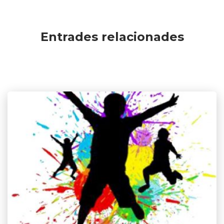
Entrades relacionades